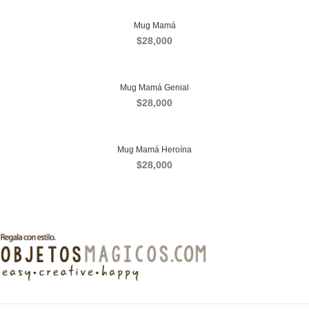
Mug Mamá
$
28,000
Mug Mamá Genial
$
28,000
Mug Mamá Heroína
$
28,000