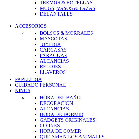
TERMOS & BOTELLAS
MUGS, VASOS & TAZAS
DELANTALES
ACCESORIOS
BOLSOS & MORRALES
MASCOTAS
JOYERIA
CARCASAS
PARAGUAS
ALCANCIAS
RELOJES
LLAVEROS
PAPELERÍA
CUIDADO PERSONAL
NIÑOS
HORA DEL BAÑO
DECORACIÓN
ALCANCIAS
HORA DE DORMIR
GADGETS ORIGINALES
COJINES
HORA DE COMER
QUE AMAN LOS ANIMALES