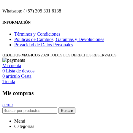
Whatsapp: (+57) 305 331 6138
INFORMACIÓN
Términos y Condiciones
Politicas de Cambios, Garantias y Devoluciones
Privacidad de Datos Personales
OBJETOS MAGICOS
2020 TODOS LOS DERECHOS RESERVADOS
Mi cuenta
0
Lista de deseos
0
articulo
Cesta
Tienda
Mis compras
cerrar
Buscar
Menú
Categorias