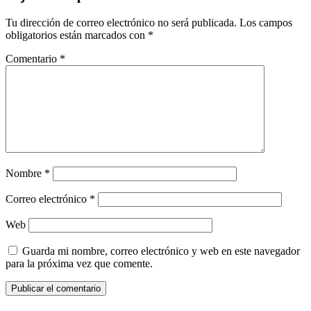
Tu dirección de correo electrónico no será publicada.
Los campos
obligatorios están marcados con
*
Comentario
*
Nombre
*
Correo electrónico
*
Web
Guarda mi nombre, correo electrónico y web en este navegador
para la próxima vez que comente.