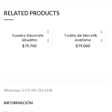
RELATED PRODUCTS
Cuadro Decorativo
Toalla de Microfibra
Abuelita
Avellana
$
79,700
$
79,000
Whatsapp: (+57) 305 331 6138
INFORMACIÓN